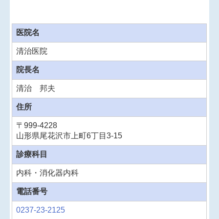
医院名
清治医院
院長
名
清治 邦夫
住所
〒999-4228
山形県尾花沢市上町6丁目3-15
診療科目
内科・消化器内科
電話番号
0237-23-2125