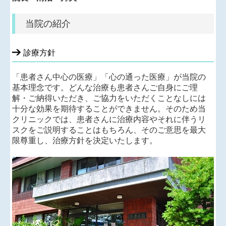
個人情報保護方針
当院の紹介
診療方針
「患者さん中心の医療」「心の通った医療」が当院の
基本理念です。どんな治療も患者さんご自身にご理
解・ご納得いただき、ご協力をいただくことなしには
十分な効果を期待することができません。そのため当
クリニックでは、患者さんに治療内容やそれに伴うリ
スクをご説明することはもちろん、そのご意思を最大
限尊重し、治療方針を決定いたします。