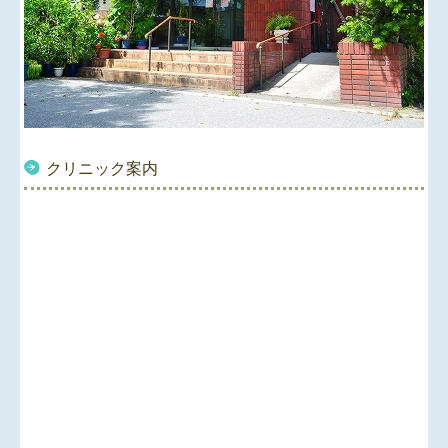
クリニック案内